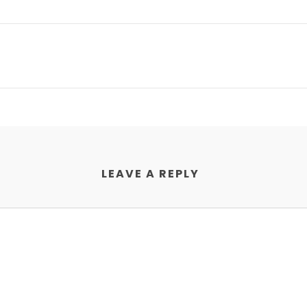
LEAVE A REPLY