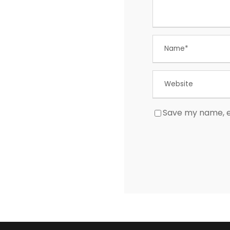
Save my name, em