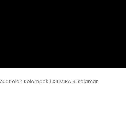
buat oleh Kelompok 1 XII MIPA 4. selamat