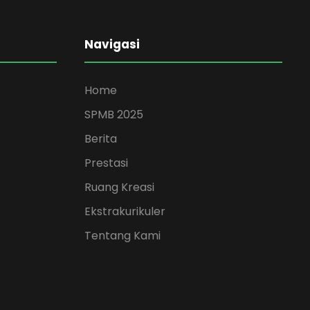
Navigasi
Home
SPMB 2025
Berita
Prestasi
Ruang Kreasi
Ekstrakurikuler
Tentang Kami