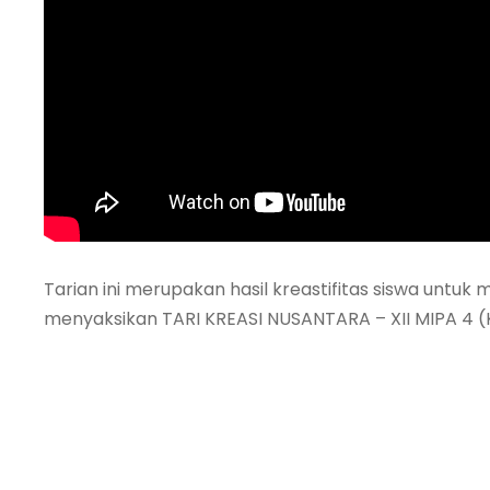
Tarian ini merupakan hasil kreastifitas siswa untuk
menyaksikan TARI KREASI NUSANTARA – XII MIPA 4 (