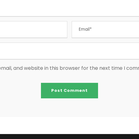
ail, and website in this browser for the next time I co