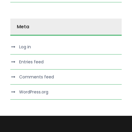
Meta
Log in
Entries feed
Comments feed
WordPress.org