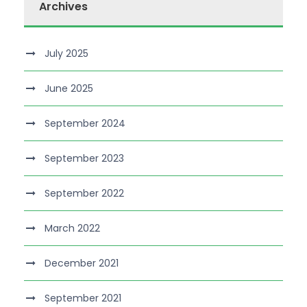
Archives
July 2025
June 2025
September 2024
September 2023
September 2022
March 2022
December 2021
September 2021