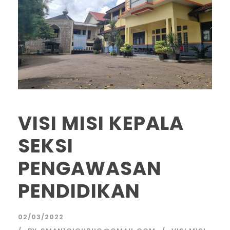
VISI MISI KEPALA
SEKSI
PENGAWASAN
PENDIDIKAN
02/03/2022