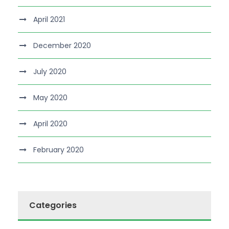
April 2021
December 2020
July 2020
May 2020
April 2020
February 2020
Categories