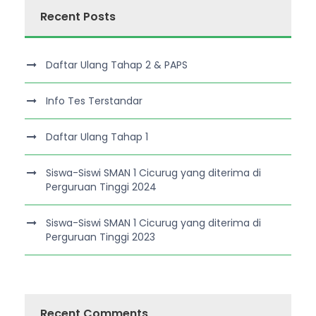
Recent Posts
Daftar Ulang Tahap 2 & PAPS
Info Tes Terstandar
Daftar Ulang Tahap 1
Siswa-Siswi SMAN 1 Cicurug yang diterima di
Perguruan Tinggi 2024
Siswa-Siswi SMAN 1 Cicurug yang diterima di
Perguruan Tinggi 2023
Recent Comments