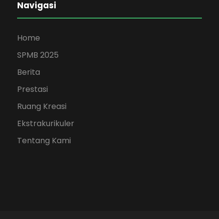
Navigasi
Home
SPMB 2025
Berita
Prestasi
Ruang Kreasi
Ekstrakurikuler
Tentang Kami