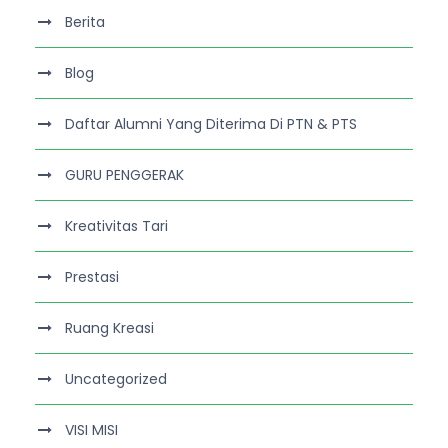
Berita
Blog
Daftar Alumni Yang Diterima Di PTN & PTS
GURU PENGGERAK
Kreativitas Tari
Prestasi
Ruang Kreasi
Uncategorized
VISI MISI