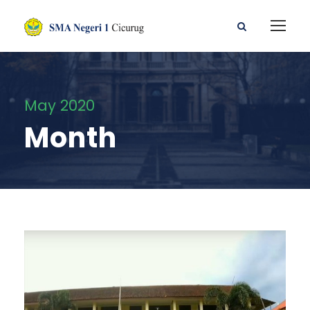
May 2020
Month