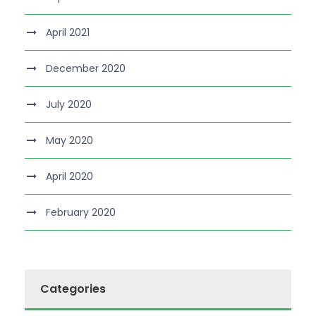
April 2021
December 2020
July 2020
May 2020
April 2020
February 2020
Categories