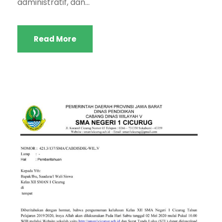
administratif, dan...
Read More