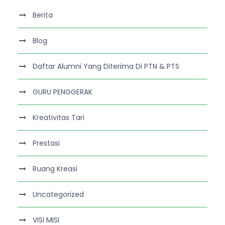
Berita
Blog
Daftar Alumni Yang Diterima Di PTN & PTS
GURU PENGGERAK
Kreativitas Tari
Prestasi
Ruang Kreasi
Uncategorized
VISI MISI