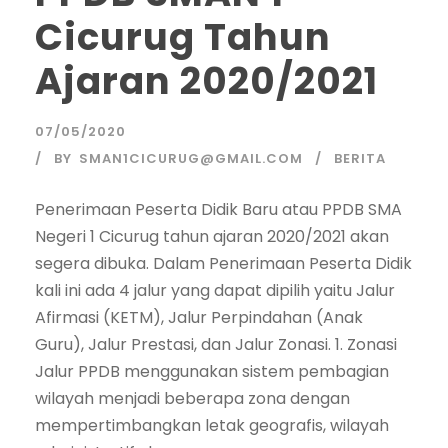
Cicurug Tahun
Ajaran 2020/2021
07/05/2020
BY
SMAN1CICURUG@GMAIL.COM
BERITA
Penerimaan Peserta Didik Baru atau PPDB SMA
Negeri 1 Cicurug tahun ajaran 2020/2021 akan
segera dibuka. Dalam Penerimaan Peserta Didik
kali ini ada 4 jalur yang dapat dipilih yaitu Jalur
Afirmasi (KETM), Jalur Perpindahan (Anak
Guru), Jalur Prestasi, dan Jalur Zonasi. 1. Zonasi
Jalur PPDB menggunakan sistem pembagian
wilayah menjadi beberapa zona dengan
mempertimbangkan letak geografis, wilayah