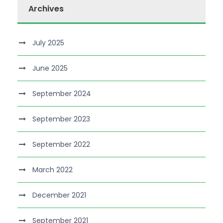
Archives
July 2025
June 2025
September 2024
September 2023
September 2022
March 2022
December 2021
September 2021