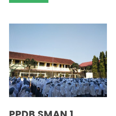
PPDB SMAN 1