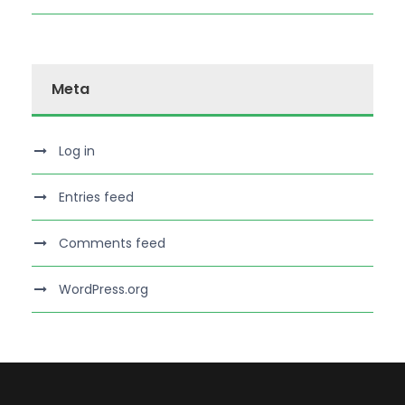
Meta
Log in
Entries feed
Comments feed
WordPress.org