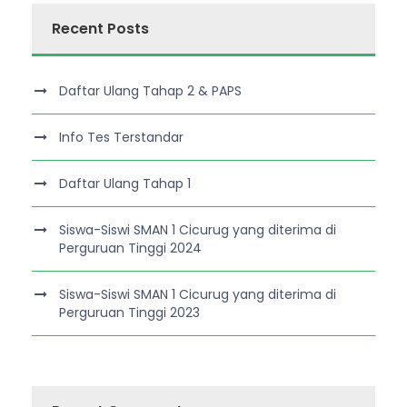
Recent Posts
Daftar Ulang Tahap 2 & PAPS
Info Tes Terstandar
Daftar Ulang Tahap 1
Siswa-Siswi SMAN 1 Cicurug yang diterima di
Perguruan Tinggi 2024
Siswa-Siswi SMAN 1 Cicurug yang diterima di
Perguruan Tinggi 2023