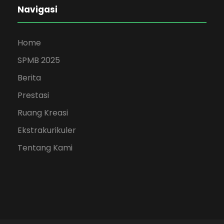
Navigasi
Home
SPMB 2025
Berita
Prestasi
Ruang Kreasi
Ekstrakurikuler
Tentang Kami